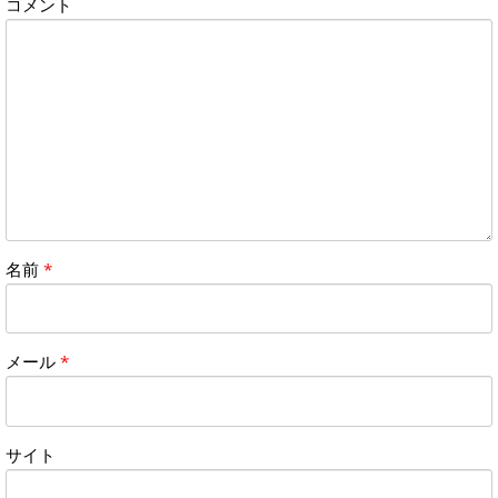
コメント
名前
*
メール
*
サイト