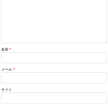
名前
*
メール
*
サイト