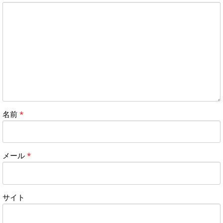
名前
*
メール
*
サイト